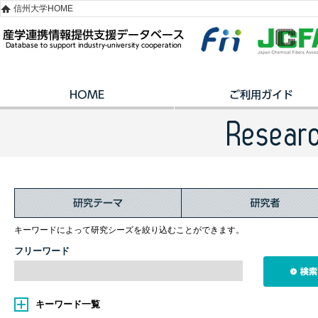
信州大学HOME
キーワードによって研究シーズを絞り込むことができます。
フリーワード
キーワード一覧