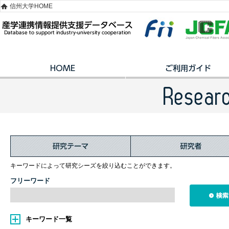
信州大学HOME
キーワードによって研究シーズを絞り込むことができます。
フリーワード
キーワード一覧