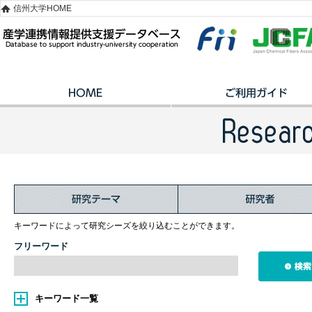
信州大学HOME
キーワードによって研究シーズを絞り込むことができます。
フリーワード
キーワード一覧