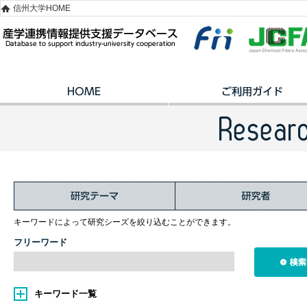
信州大学HOME
キーワードによって研究シーズを絞り込むことができます。
フリーワード
キーワード一覧