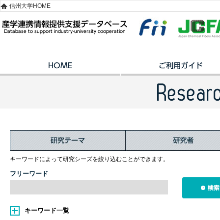
信州大学HOME
キーワードによって研究シーズを絞り込むことができます。
フリーワード
キーワード一覧