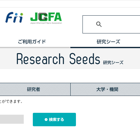
とができます。