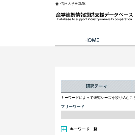
信州大学HOME
キーワードによって研究シーズを絞り込むこ
フリーワード
キーワード一覧