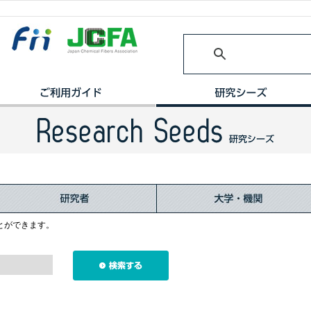
とができます。