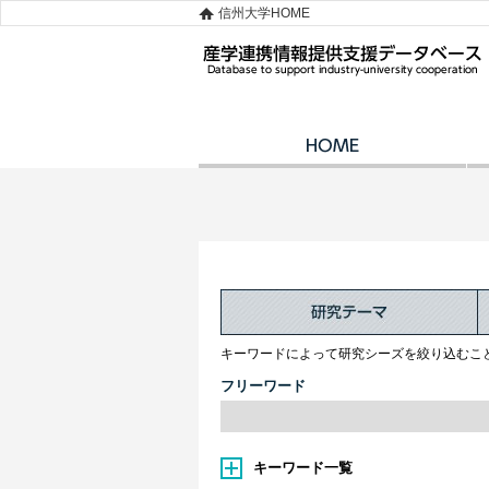
信州大学HOME
キーワードによって研究シーズを絞り込むこ
フリーワード
キーワード一覧