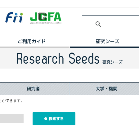
とができます。