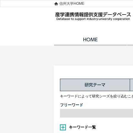
信州大学HOME
キーワードによって研究シーズを絞り込むこ
フリーワード
キーワード一覧