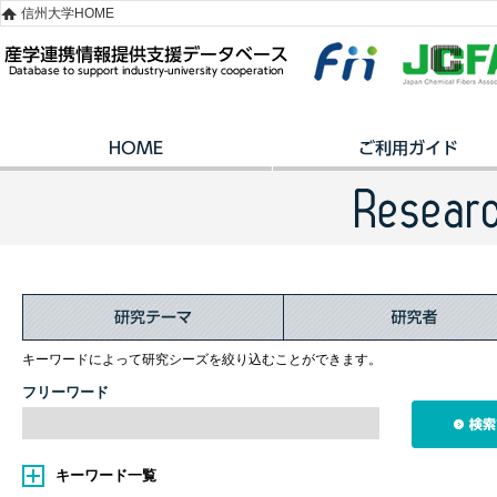
信州大学HOME
キーワードによって研究シーズを絞り込むことができます。
フリーワード
キーワード一覧