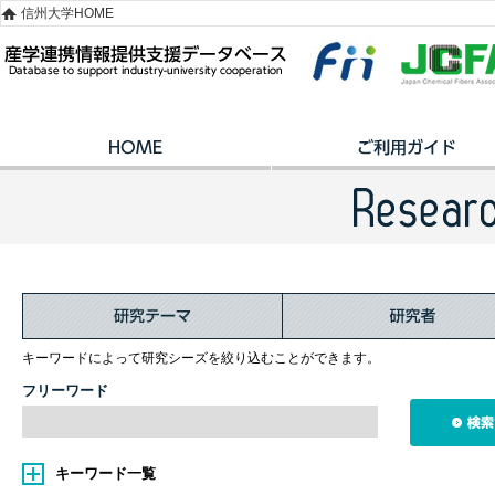
信州大学HOME
キーワードによって研究シーズを絞り込むことができます。
フリーワード
キーワード一覧