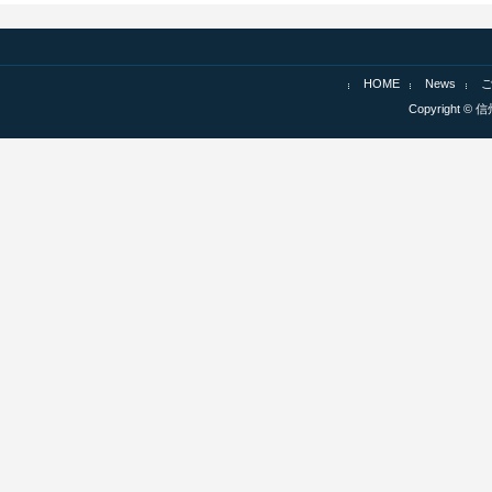
HOME
News
Copyright © 