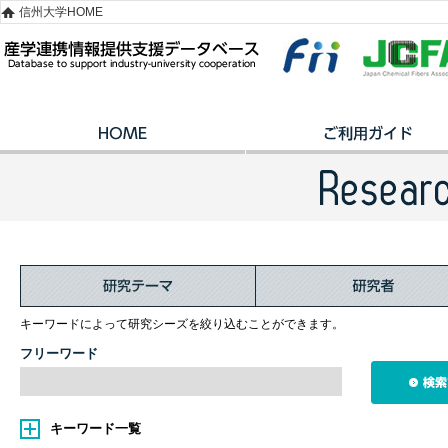
信州大学HOME
キーワードによって研究シーズを絞り込むことができます。
フリーワード
キーワード一覧