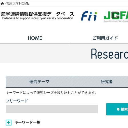
信州大学HOME
キーワードによって研究シーズを絞り込むことができます。
フリーワード
キーワード一覧