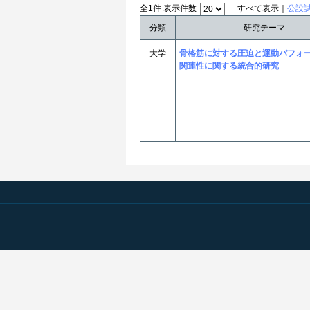
全1件 表示件数
すべて表示｜
公設
分類
研究テーマ
大学
骨格筋に対する圧迫と運動パフォ
関連性に関する統合的研究