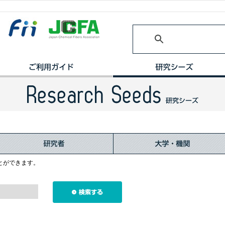
とができます。