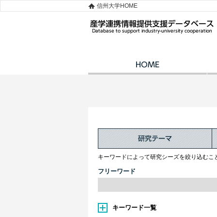
信州大学HOME
キーワードによって研究シーズを絞り込むこ
フリーワード
キーワード一覧