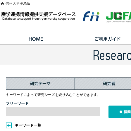
信州大学HOME
キーワードによって研究シーズを絞り込むことができます。
フリーワード
キーワード一覧