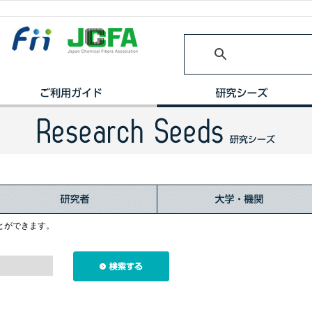
とができます。