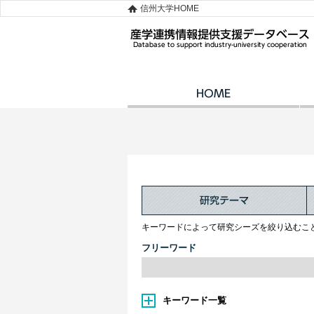
信州大学HOME
キーワードによって研究シーズを絞り込むこ
フリーワード
キーワード一覧