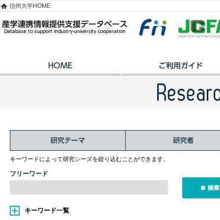
信州大学HOME
キーワードによって研究シーズを絞り込むことができます。
フリーワード
キーワード一覧