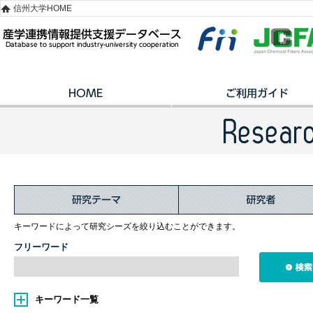
信州大学HOME
キーワードによって研究シーズを絞り込むことができます。
フリーワード
キーワード一覧