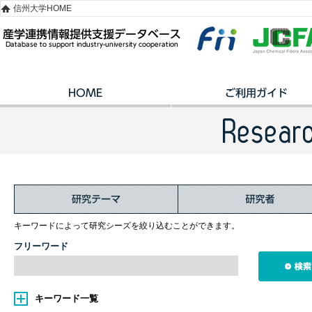
信州大学HOME
キーワードによって研究シーズを絞り込むことができます。
フリーワード
キーワード一覧