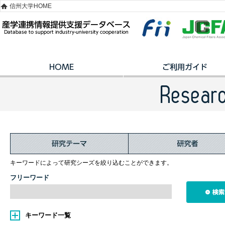
信州大学HOME
キーワードによって研究シーズを絞り込むことができます。
フリーワード
キーワード一覧