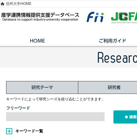
信州大学HOME
キーワードによって研究シーズを絞り込むことができます。
フリーワード
キーワード一覧