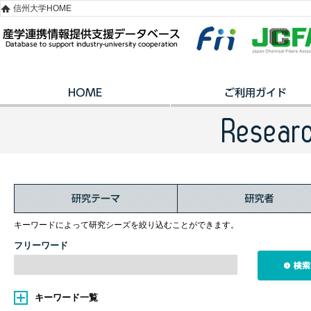
信州大学HOME
キーワードによって研究シーズを絞り込むことができます。
フリーワード
キーワード一覧