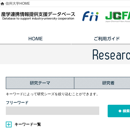
信州大学HOME
キーワードによって研究シーズを絞り込むことができます。
フリーワード
キーワード一覧