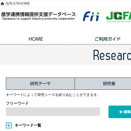
信州大学HOME
キーワードによって研究シーズを絞り込むことができます。
フリーワード
キーワード一覧