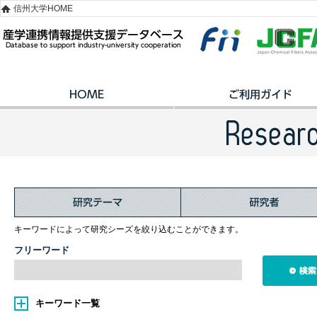
信州大学HOME
キーワードによって研究シーズを絞り込むことができます。
フリーワード
キーワード一覧