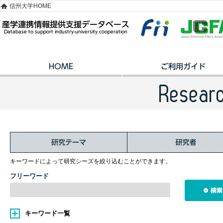
信州大学HOME
キーワードによって研究シーズを絞り込むことができます。
フリーワード
キーワード一覧