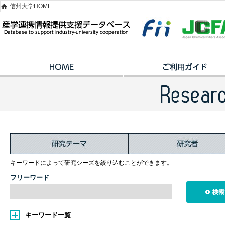
信州大学HOME
キーワードによって研究シーズを絞り込むことができます。
フリーワード
キーワード一覧