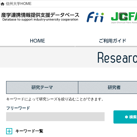
信州大学HOME
キーワードによって研究シーズを絞り込むことができます。
フリーワード
キーワード一覧