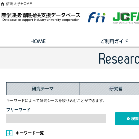
信州大学HOME
キーワードによって研究シーズを絞り込むことができます。
フリーワード
キーワード一覧