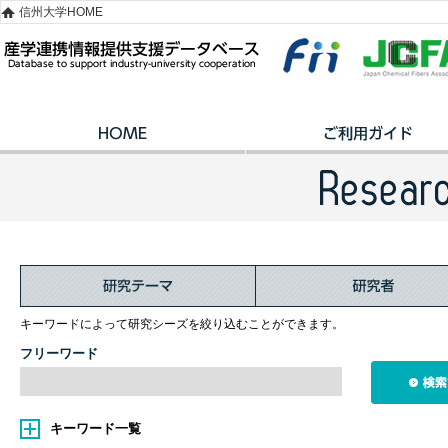
信州大学HOME
キーワードによって研究シーズを絞り込むことができます。
フリーワード
キーワード一覧