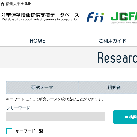
信州大学HOME
キーワードによって研究シーズを絞り込むことができます。
フリーワード
キーワード一覧