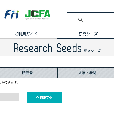
とができます。