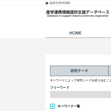
信州大学HOME
キーワードによって研究シーズを絞り込むこ
フリーワード
キーワード一覧