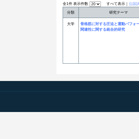
全1件 表示件数
すべて表示｜
公設
分類
研究テーマ
大学
骨格筋に対する圧迫と運動パフォ
関連性に関する統合的研究