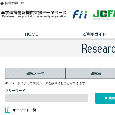
信州大学HOME
キーワードによって研究シーズを絞り込むことができます。
フリーワード
キーワード一覧