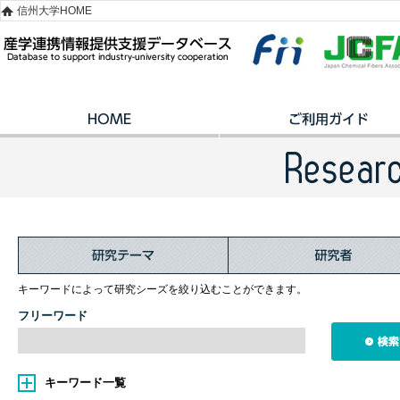
信州大学HOME
キーワードによって研究シーズを絞り込むことができます。
フリーワード
キーワード一覧