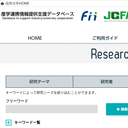
信州大学HOME
キーワードによって研究シーズを絞り込むことができます。
フリーワード
キーワード一覧