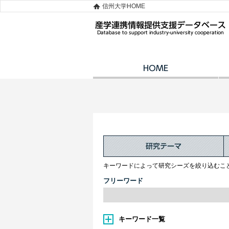
信州大学HOME
キーワードによって研究シーズを絞り込むこ
フリーワード
キーワード一覧