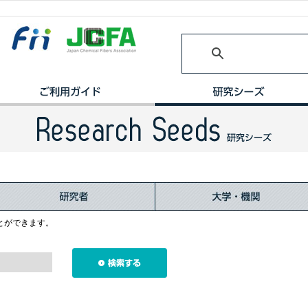
とができます。