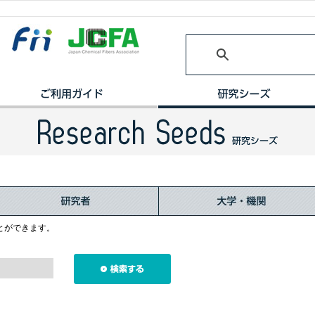
とができます。