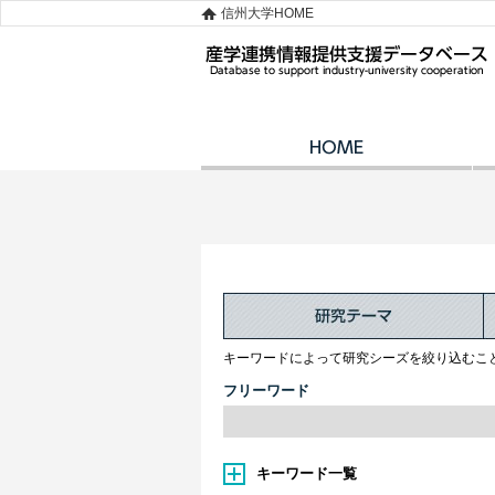
信州大学HOME
キーワードによって研究シーズを絞り込むこ
フリーワード
キーワード一覧