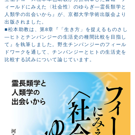
ィールドにみえた〈社会性〉のゆらぎ―霊長類学と
人類学の出会いから』が、京都大学学術出版会より
出版されました。
■松本助教は、第8章『「生き方」を捉えるものさし
―ヒトとチンパンジーの生活史の種間比較を目指し
て』を執筆しました。野生チンパンジーのフィール
ドワークを通して、チンパンジーとヒトの生活史を
比較する試みについて論じています。