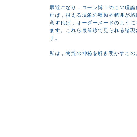
最近になり，コーン博士のこの理論
れば，扱える現象の種類や範囲が格
意すれば，オーダーメードのように
ます。これら最前線で見られる諸現
す。
私は，物質の神秘を解き明かすこの