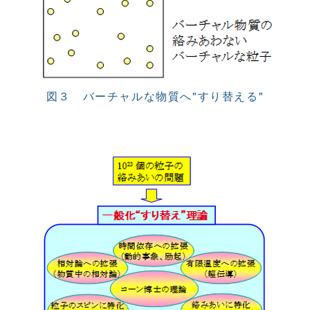
図３ バーチャルな物質へ"すり替える"