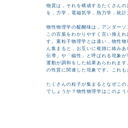
物質は，それを構成するたくさんの
を，力学，電磁気学，熱力学，統計
物性物理学の醍醐味は，アンダーソン博士
この言葉をわかりやすく言い換えれ
す。素粒子物理学とは違い，物性物
ん集まると，お互いに複雑に絡みあ
伝導」や「磁性」と呼ばれる現象が
運動が調和をした結果あらわれます
の性質に関連した現象です。これも
たくさんの粒子が集まるとなぜこの
でしょうか？物性物理学はこのよう