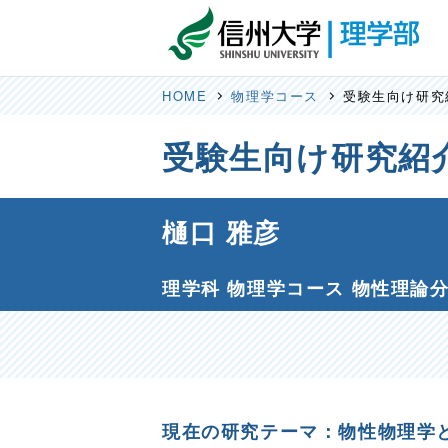
HOME
物理学コース
受験生向け研究
受験生向け研究紹
樋口 雅彦
理学科 物理学コース 物性理論
現在の研究テーマ：物性物理学