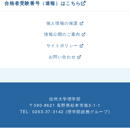
合格者受験番号（速報）はこちら
個人情報の保護
情報公開のご案内
サイトポリシー
お問い合わせ
信州大学理学部
〒390-8621 長野県松本市旭3-1-1
TEL: 0263-37-3142 (理学部総務グループ)