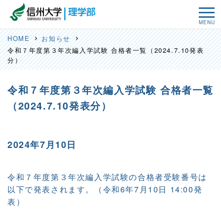
MENU
HOME
お知らせ
令和７年度第３年次編入学試験 合格者一覧（2024.7.10発表
分）
令和７年度第３年次編入学試験 合格者一覧
（2024.7.10発表分）
2024年7月10日
令和７年度第３年次編入学試験の合格者受験番号は
以下で発表されます。（令和6年7月10日 14:00発
表）