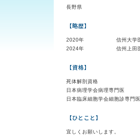
長野県
【略歴】
2020年
信州大学
2024年
信州上田
【資格】
死体解剖資格
日本病理学会病理専門医
日本臨床細胞学会細胞診専門
【ひとこと】
宜しくお願いします。