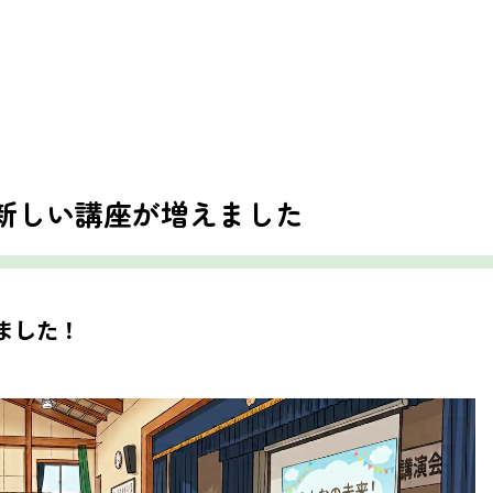
新しい講座が増えました
ました！