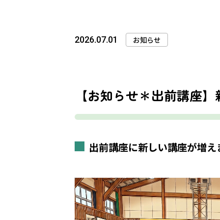
2026.07.01
お知らせ
【お知らせ＊出前講座】
出前講座に新しい講座が増え