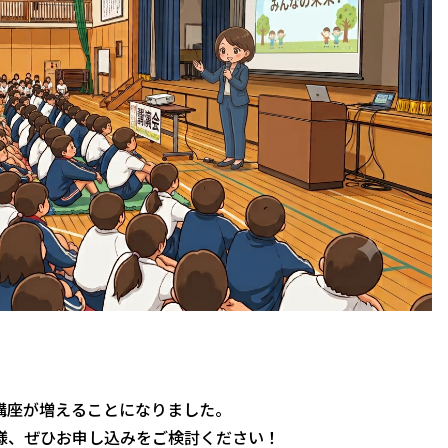
。
講座が増えることになりました。
様、ぜひお申し込みをご検討ください！