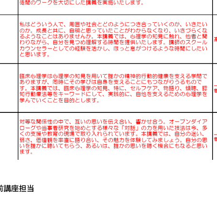
前講座担当