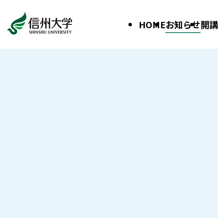
HOME
お知らせ
開講