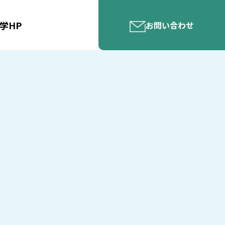
学HP
お問い合わせ