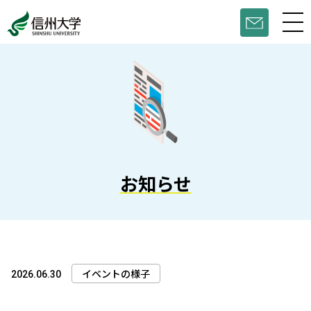
お知らせ
イベントの様子
2026.06.30