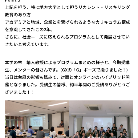
上記を担う、特に地方大学として担うリカレント・リスキリング
教育のあり方
アカデミアと地域、企業とを繋げられるようなカリキュラム構成
を意識してきたこの2年。
さらに、社会ニーズに応えられるプログラムとして発展させてい
きたいと考えています。
本学の林 靖人教授によるプログラムまとめの様子と、今期受講
生、メンターの皆さんです。(GXの「G」ポーズで撮りました！)
当日は台風の影響も鑑みて、対面とオンラインのハイブリッド開
催となりました。受講生の皆様、約半年間のご受講ありがとうご
ざいました！！