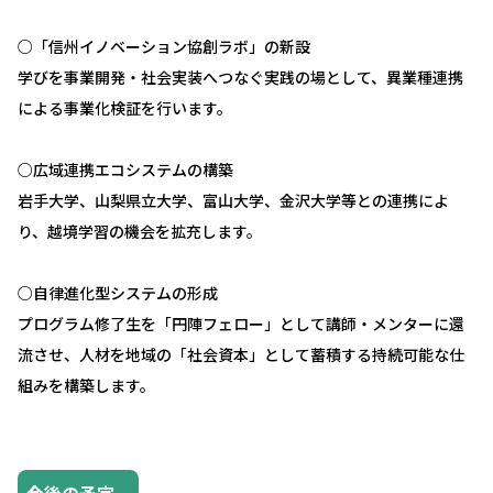
○「信州イノベーション協創ラボ」の新設
学びを事業開発・社会実装へつなぐ実践の場として、
異業種連携
による事業化検証を行います。
○広域連携エコシステムの構築
岩手大学、山梨県立大学、富山大学、金沢大学等との連携によ
り、
越境学習の機会を拡充します。
○自律進化型システムの形成
プログラム修了生を「円陣フェロー」として講師・
メンターに還
流させ、人材を地域の「社会資本」
として蓄積する持続可能な仕
組みを構築します。