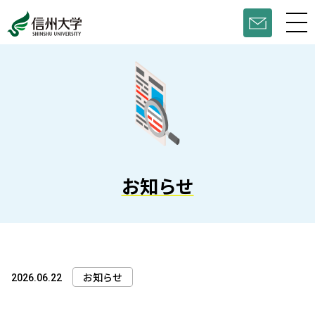
お知らせ
お知らせ
2026.06.22