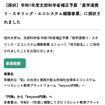
【採択】令和7年度文部科学省補正予算「産学連携
リ・スキリング・エコシステム構築事業」に採択さ
れました
信州大学は、文部科学省 令和7年度補正予算「産学連携リ・スキ
リング・エコシステム構築事業 メニュー①『地方創生』」に採択
されましたことをお知らせします。
事業概要
事業名
多層的な「知」の合流と実践が創る地域社会資本エコシステム
～リカレント教育プラットフォーム「beyond円陣」～
「円陣」から「beyond円陣」へ
本事業は、令和6・
7年度に構築してきたリカレント教育プラット