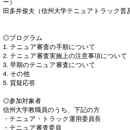
ー）
田多井俊夫（信州大学テニュアトラック普
◎プログラム
1. テニュア審査の手順について
2. テニュア審査実施上の注意事項について
3. 早期のテニュア審査について
4. その他
5. 質疑応答
◎参加対象者
信州大学教職員のうち、下記の方
・テニュア・トラック運用委員長
・テニュア審査委員