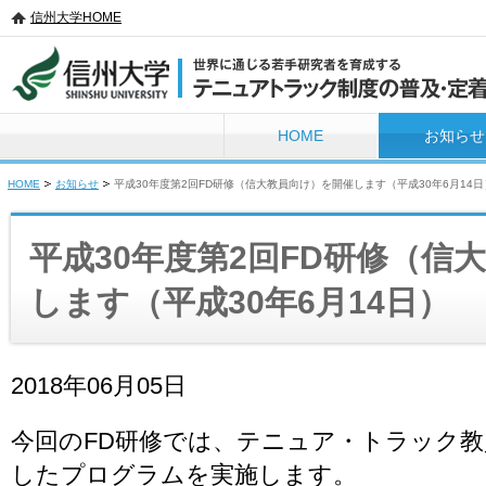
信州大学HOME
信州大学 世界に通じる若手研究者を育成する テニュアトラック制度の普及・定
HOME
お知らせ
HOME
お知らせ
平成30年度第2回FD研修（信大教員向け）を開催します（平成30年6月14日
平成30年度第2回FD研修（信
します（平成30年6月14日）
2018年06月05日
今回のFD研修では、テニュア・トラック
したプログラムを実施します。