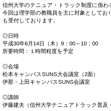
信州大学のテニュア・トラック制度に係わ
今回は理学部の教職員を主に対象としてお
も受付しております。
◎日時
平成30年6月14日（木）9：00～10：00
所要時間：１時間程度を予定
◎会場
松本キャンパスSUNS大会議室（2面）
伊那・上田キャンパスSUNS会議室
◎講師
伊藤建夫（信州大学テニュアトラック普及