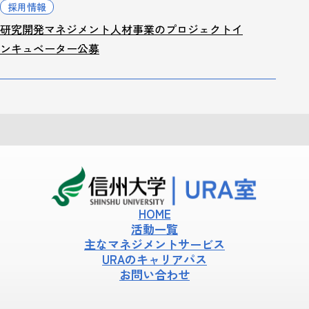
採用情報
研究開発マネジメント人材事業のプロジェクトイ
ンキュベーター公募
HOME
活動一覧
主なマネジメントサービス
URAのキャリアパス
お問い合わせ