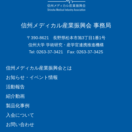
信州メディカル産業振興会 事務局
〒390-8621 長野県松本市旭3丁目1番1号
信州大学 学術研究・産学官連携推進機構
Tel: 0263-37-3421 Fax: 0263-37-3425
信州メディカル産業振興会とは
お知らせ・イベント情報
活動報告
紹介動画
製品化事例
入会について
お問い合わせ