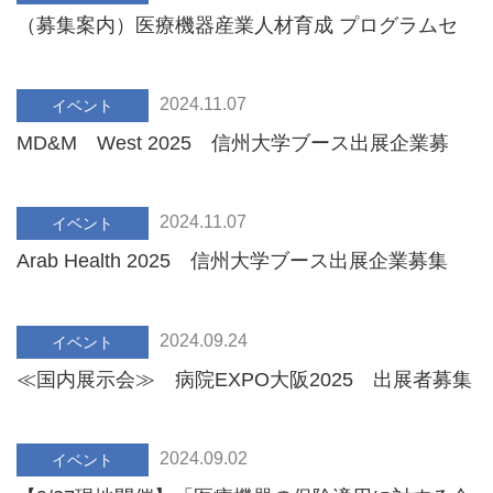
（募集案内）医療機器産業人材育成 プログラムセ
ミナー2024 ①②③④
2024.11.07
イベント
MD&M West 2025 信州大学ブース出展企業募
集
2024.11.07
イベント
Arab Health 2025 信州大学ブース出展企業募集
2024.09.24
イベント
≪国内展示会≫ 病院EXPO大阪2025 出展者募集
のご案内
2024.09.02
イベント