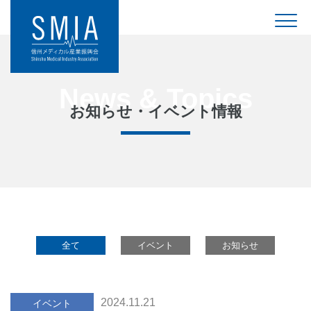
お知らせ・イベント情報
全て
イベント
お知らせ
2024.11.21
イベント