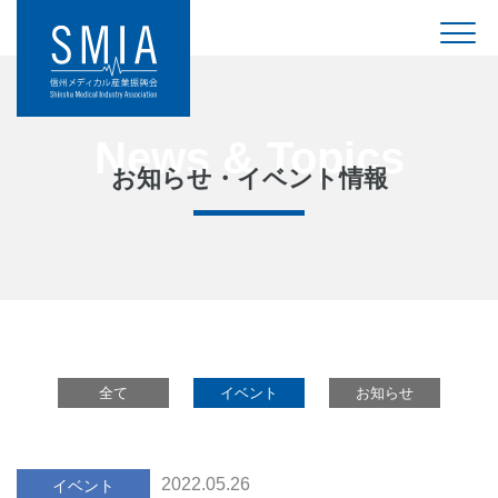
お知らせ・イベント情報
全て
イベント
お知らせ
2022.05.26
イベント