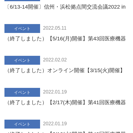
〔6/13-14開催〕信州・浜松拠点間交流会議2022 in
Matsumotoのご案内
2022.05.11
イベント
（終了しました）【5/16(月)開催】第43回医療機器
開発全般セミナー(PHR)のご案内
2022.02.02
イベント
（終了しました）オンライン開催【3/15(火)開催】
第42回医療機器開発全般セミナー(講演会＆成果報
告会)のご案内
2022.01.19
イベント
（終了しました）【2/17(木)開催】第41回医療機器
開発全般セミナー(知財セミナー・初級～中級者向
け)のご案内
2022.01.19
イベント