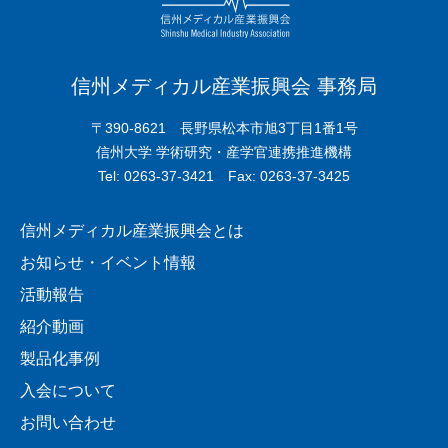
信州メディカル産業振興会 事務局
〒390-8621 長野県松本市旭3丁目1番1号
信州大学 学術研究・産学官連携推進機構
Tel: 0263-37-3421 Fax: 0263-37-3425
信州メディカル産業振興会とは
お知らせ・イベント情報
活動報告
紹介動画
製品化事例
入会について
お問い合わせ