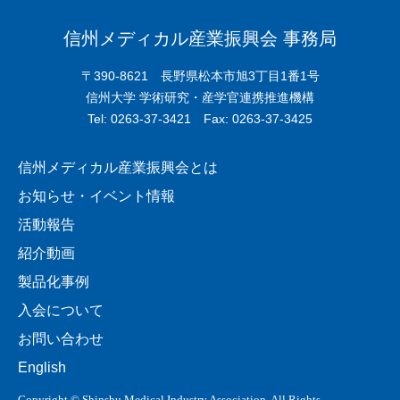
信州メディカル産業振興会 事務局
〒390-8621 長野県松本市旭3丁目1番1号
信州大学 学術研究・産学官連携推進機構
Tel: 0263-37-3421 Fax: 0263-37-3425
信州メディカル産業振興会とは
お知らせ・イベント情報
活動報告
紹介動画
製品化事例
入会について
お問い合わせ
English
Copyright © Shinshu Medical Industry Association. All Rights