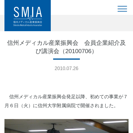
信州メディカル産業振興会 会員企業紹介及
び講演会（20100706）
2010.07.26
信州メディカル産業振興会発足以降、初めての事業が７
月６日（火）に信州大学附属病院で開催されました。