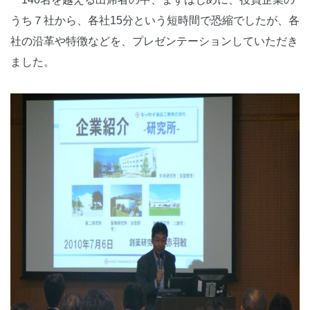
うち７社から、各社15分という短時間で恐縮でしたが、各
社の沿革や特徴などを、プレゼンテーションしていただき
ました。