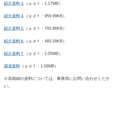
紹介資料３
（ｐｄｆ：1.17MB）
紹介資料４
（ｐｄｆ：959.99KB）
紹介資料５
（ｐｄｆ：792.86KB）
紹介資料６
（ｐｄｆ：485.59KB）
紹介資料７
（ｐｄｆ：1.05MB）
講演資料
（ｐｄｆ：1.58MB）
※高精細の資料については、事務局にお問い合わせくださ
い。