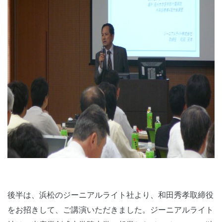
後半は、浜松のジーニアルライト社より、和田秀孝取締役
をお招きして、ご講演いただきました。ジーニアルライト