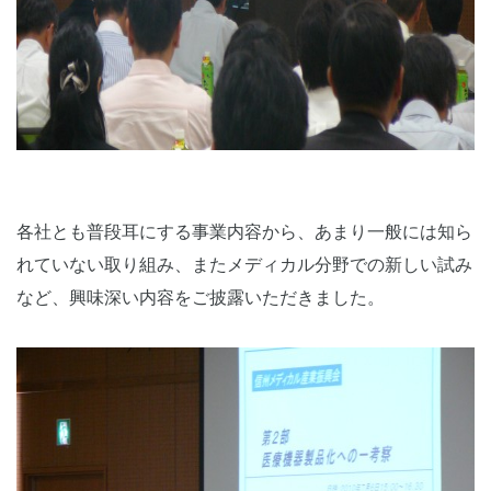
各社とも普段耳にする事業内容から、あまり一般には知ら
れていない取り組み、またメディカル分野での新しい試み
など、興味深い内容をご披露いただきました。