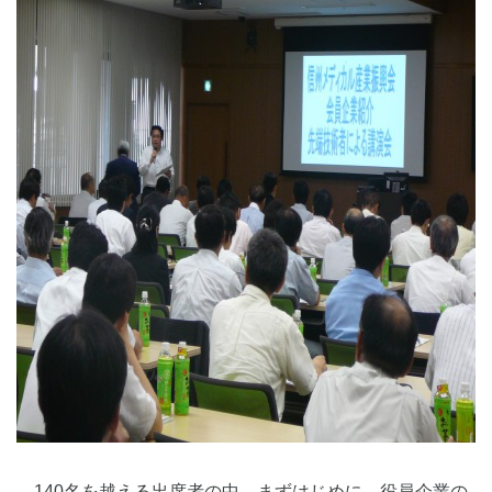
140名を越える出席者の中、まずはじめに、役員企業の