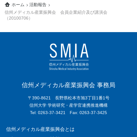
ホーム
活動報告
信州メディカル産業振興会 会員企業紹介及び講演会
（20100706）
信州メディカル産業振興会 事務局
〒390-8621 長野県松本市旭3丁目1番1号
信州大学 学術研究・産学官連携推進機構
Tel: 0263-37-3421 Fax: 0263-37-3425
信州メディカル産業振興会とは