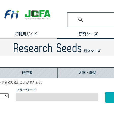
ーズを絞り込むことができます。
フリーワード