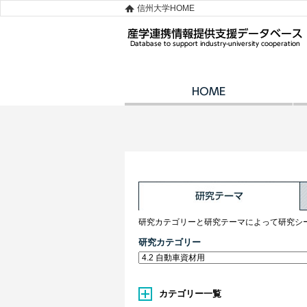
信州大学HOME
研究カテゴリーと研究テーマによって研究シ
研究カテゴリー
カテゴリー一覧